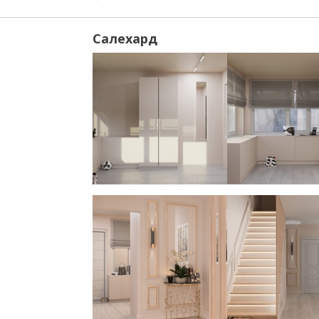
Салехард