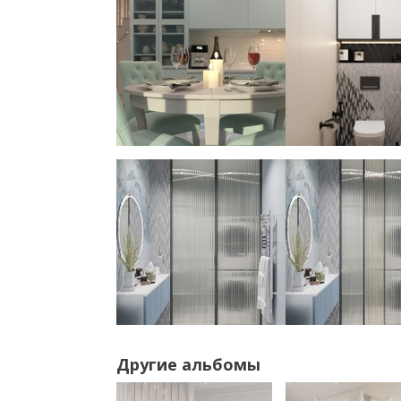
Другие альбомы